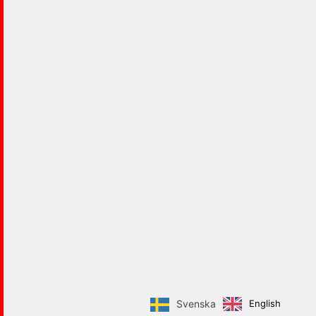
English
Svenska