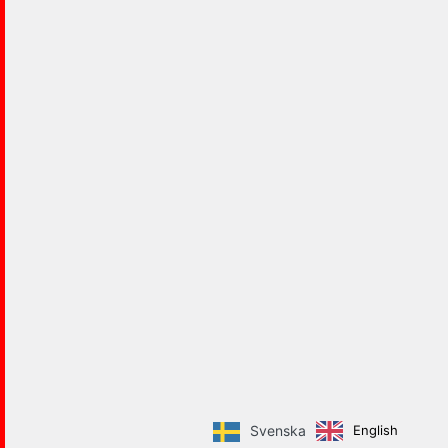
English
Svenska