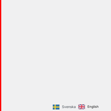
English
Svenska