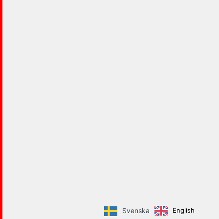
English
Svenska